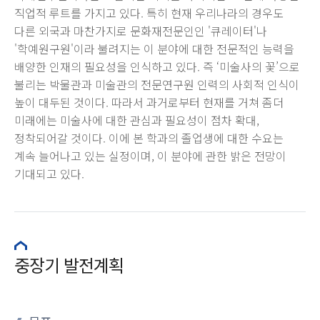
직업적 루트를 가지고 있다. 특히 현재 우리나라의 경우도
다른 외국과 마찬가지로 문화재전문인인 '큐레이터'나
'학예원구원'이라 불려지는 이 분야에 대한 전문적인 능력을
배양한 인재의 필요성을 인식하고 있다. 즉 ‘미술사의 꽃’으로
불리는 박물관과 미술관의 전문연구원 인력의 사회적 인식이
높이 대두된 것이다. 따라서 과거로부터 현재를 거쳐 좀더
미래에는 미술사에 대한 관심과 필요성이 점차 확대,
정착되어갈 것이다. 이에 본 학과의 졸업생에 대한 수요는
계속 늘어나고 있는 실정이며, 이 분야에 관한 밝은 전망이
기대되고 있다.
중장기 발전계획