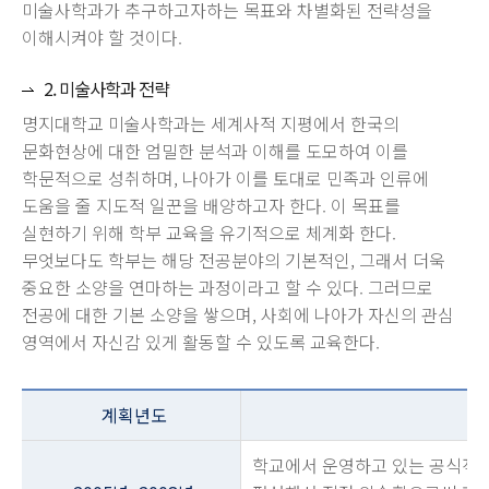
미술사학과가 추구하고자하는 목표와 차별화된 전략성을
이해시켜야 할 것이다.
2. 미술사학과 전략
명지대학교 미술사학과는 세계사적 지평에서 한국의
문화현상에 대한 엄밀한 분석과 이해를 도모하여 이를
학문적으로 성취하며, 나아가 이를 토대로 민족과 인류에
도움을 줄 지도적 일꾼을 배양하고자 한다. 이 목표를
실현하기 위해 학부 교육을 유기적으로 체계화 한다.
무엇보다도 학부는 해당 전공분야의 기본적인, 그래서 더욱
중요한 소양을 연마하는 과정이라고 할 수 있다. 그러므로
전공에 대한 기본 소양을 쌓으며, 사회에 나아가 자신의 관심
영역에서 자신감 있게 활동할 수 있도록 교육한다.
계획년도
학교에서 운영하고 있는 공식적인