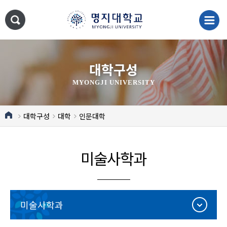
대학구성
MYONGJI UNIVERSITY
대학구성
대학
인문대학
미술사학과
미술사학과