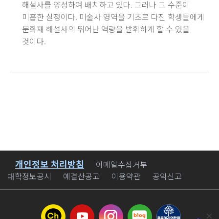
해설사를 양성하여 배치하고 있다. 그러나 그 수준이
미흡한 실정이다. 미술사 영역을 기초로 다진 학생들에게
문화재 해설사의 뛰어난 역량을 발휘하게 할 수 있을
것이다.
개인정보 처리방침
바로가기
이메일수집거부
대학정보공시
예결산공고
이용약관
공익신고