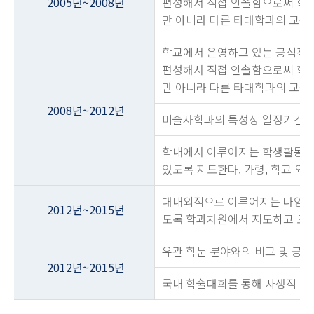
2005년~2008년
편성해서 직접 인솔함으로써 학생
만 아니라 다른 타대학과의 교육
학교에서 운영하고 있는 공식적인
편성해서 직접 인솔함으로써 학생
만 아니라 다른 타대학과의 교육
2008년~2012년
미술사학과의 특성상 일정기간의 
학내에서 이루어지는 학생활동이
있도록 지도한다. 가령, 학교 
대내외적으로 이루어지는 다양한 
2012년~2015년
도록 학과차원에서 지도하고 도움
유관 학문 분야와의 비교 및 공동
2012년~2015년
국내 학술대회를 통해 자생적 방