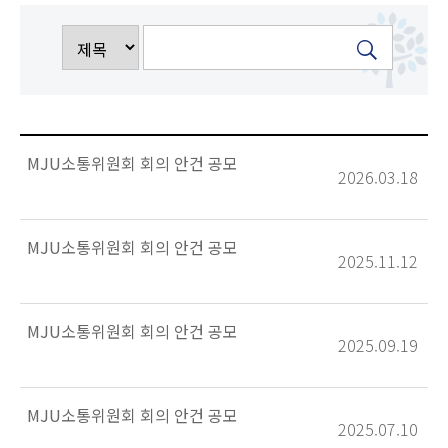
MJU소통위원회 회의 안건 공모
2026.03.18
MJU소통위원회 회의 안건 공모
2025.11.12
MJU소통위원회 회의 안건 공모
2025.09.19
MJU소통위원회 회의 안건 공모
2025.07.10