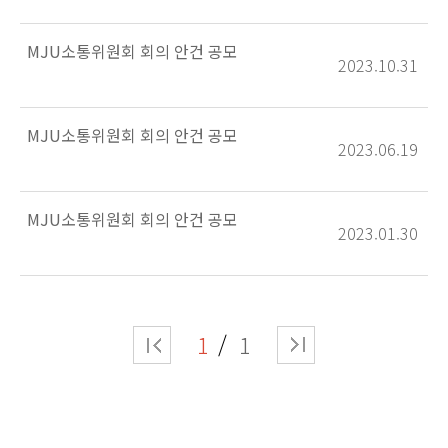
MJU소통위원회 회의 안건 공모
2023.10.31
MJU소통위원회 회의 안건 공모
2023.06.19
MJU소통위원회 회의 안건 공모
2023.01.30
1
1