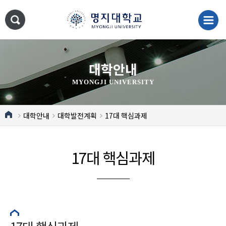
대학안내
MYONGJI UNIVERSITY
대학안내
대학발전계획
17대 핵심과제
17대 핵심과제