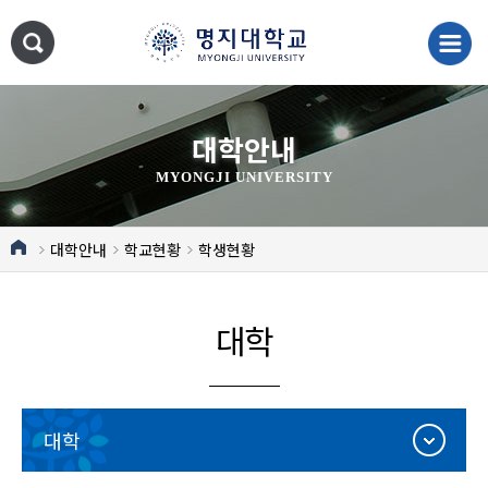
대학안내
MYONGJI UNIVERSITY
대학안내
학교현황
학생현황
대학
대학