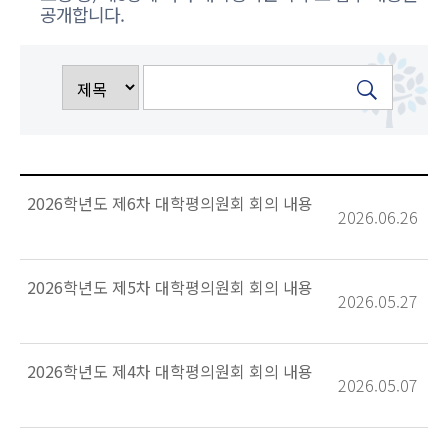
공개합니다.
2026학년도 제6차 대학평의원회 회의 내용
2026.06.26
2026학년도 제5차 대학평의원회 회의 내용
2026.05.27
2026학년도 제4차 대학평의원회 회의 내용
2026.05.07