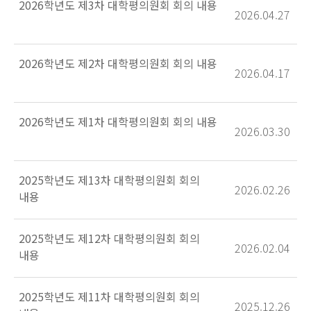
2026학년도 제3차 대학평의원회 회의 내용
2026.04.27
2026학년도 제2차 대학평의원회 회의 내용
2026.04.17
2026학년도 제1차 대학평의원회 회의 내용
2026.03.30
2025학년도 제13차 대학평의원회 회의
2026.02.26
내용
2025학년도 제12차 대학평의원회 회의
2026.02.04
내용
2025학년도 제11차 대학평의원회 회의
2025.12.26