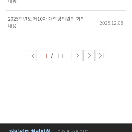
내용
2025학년도 제10차 대학평의원회 회의
2025.12.08
내용
1
11
개인정보 처리방침
이메일수집거부