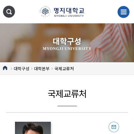
대학구성
MYONGJI UNIVERSITY
대학구성
대학본부
국제교류처
국제교류처