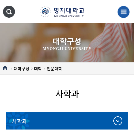
대학구성
MYONGJI UNIVERSITY
대학구성
대학
인문대학
사학과
사학과