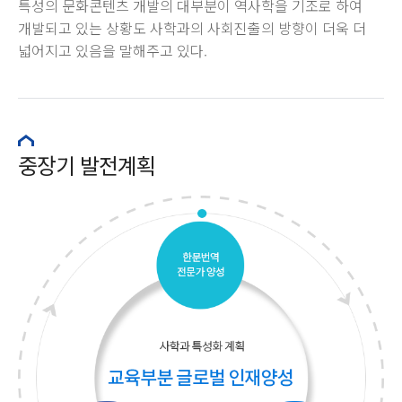
특성의 문화콘텐츠 개발의 대부분이 역사학을 기조로 하여
개발되고 있는 상황도 사학과의 사회진출의 방향이 더욱 더
넓어지고 있음을 말해주고 있다.
중장기 발전계획