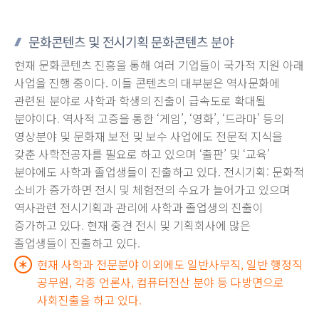
문화콘텐츠 및 전시기획 문화콘텐츠 분야
현재 문화콘텐츠 진흥을 통해 여러 기업들이 국가적 지원 아래
사업을 진행 중이다. 이들 콘텐츠의 대부분은 역사문화에
관련된 분야로 사학과 학생의 진출이 급속도로 확대될
분야이다. 역사적 고증을 통한 ‘게임’, ‘영화’, ‘드라마’ 등의
영상분야 및 문화재 보전 및 보수 사업에도 전문적 지식을
갖춘 사학전공자를 필요로 하고 있으며 ‘출판’ 및 ‘교육’
분야에도 사학과 졸업생들이 진출하고 있다. 전시기획: 문화적
소비가 증가하면 전시 및 체험전의 수요가 늘어가고 있으며
역사관련 전시기획과 관리에 사학과 졸업생의 진출이
증가하고 있다. 현재 중견 전시 및 기획회사에 많은
졸업생들이 진출하고 있다.
현재 사학과 전문분야 이외에도 일반사무직, 일반 행정직
공무원, 각종 언론사, 컴퓨터전산 분야 등 다방면으로
사회진출을 하고 있다.