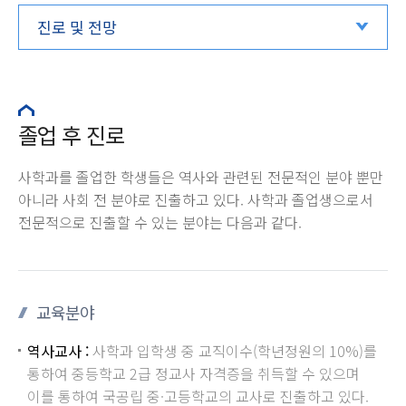
진로 및 전망
졸업 후 진로
사학과를 졸업한 학생들은 역사와 관련된 전문적인 분야 뿐만
아니라 사회 전 분야로 진출하고 있다. 사학과 졸업생으로서
전문적으로 진출할 수 있는 분야는 다음과 같다.
교육분야
역사교사 :
사학과 입학생 중 교직이수(학년정원의 10%)를
통하여 중등학교 2급 정교사 자격증을 취득할 수 있으며
이를 통하여 국공립 중·고등학교의 교사로 진출하고 있다.