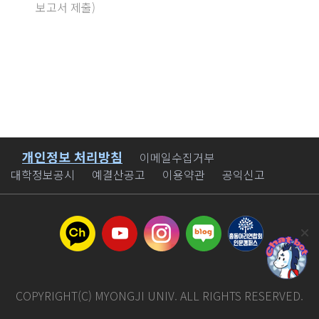
보고서 제출)
개인정보 처리방침
바로가기
이메일수집거부
대학정보공시
예결산공고
이용약관
공익신고
COPYRIGHT(C) MYONGJI UNIV. ALL RIGHTS RESERVED.