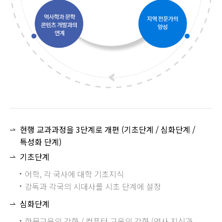
현행 교과과정을 3단계로 개편 (기초단계 / 심화단계 /
특성화 단계)
기초단계
어학, 각 국사에 대학 기초지식
강독과 각국의 시대사를 시초 단계에 설정
심화단계
한문교육의 강화 / 컴퓨터 교육의 강화 (역사 지식과