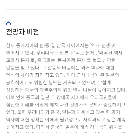
전망과 비전
현재 동아시아의 한·중·일 삼국 사이에서는 ‘역사 전쟁’이
벌어지고 있다. 우리나라는 일본과 ‘독도 문제’, ‘왜곡된 역사
교과서 문제’로, 중국과는 ‘동북공정 문제’를 놓고 심각한
갈등을 빚고 있다. 그 갈등의 바탕에는 과거 역사에 대한
인식의 차이가 자리 잡고 있다. 이미 군사대국이 된 일본의
공격적이고도 위험한 행보는 계속되고 있으며, 무섭게
성장하는 중국의 패권주의적 위협 역시 나날이 높아지고 있다.
이로 인해 중국과 일본 두 강대국 사이에서 우리국민들이
험난한 미래를 어떻게 헤쳐 나갈 것인가의 문제가 중요해지고
있다. 또한 우리나라가 중국, 일본과 이웃하고 있는 한 과거
역사에 대한 정확한 이해의 필요성으로 사학과의 위상은 계속
높아지고 있다. 따라서 중국과 일본이 계속 강대국의 위치를