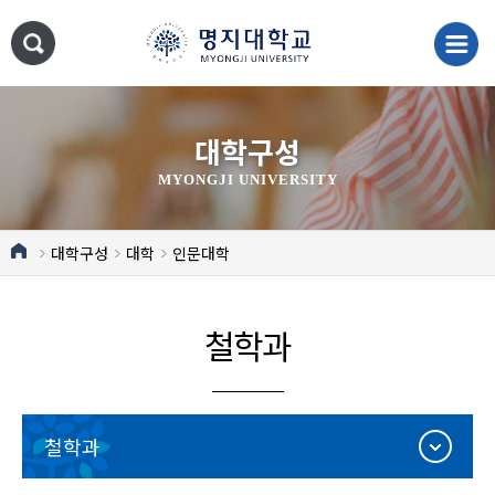
대학구성
MYONGJI UNIVERSITY
대학구성
대학
인문대학
철학과
철학과