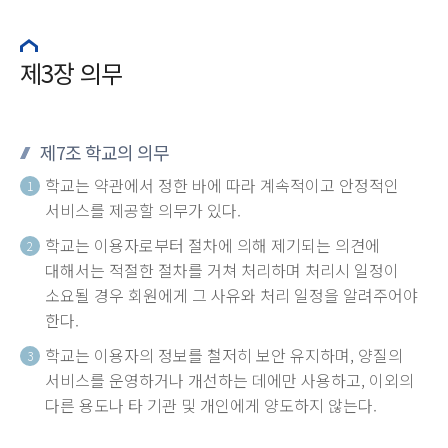
제3장 의무
제7조 학교의 의무
학교는 약관에서 정한 바에 따라 계속적이고 안정적인
1
서비스를 제공할 의무가 있다.
학교는 이용자로부터 절차에 의해 제기되는 의견에
2
대해서는 적절한 절차를 거쳐 처리하며 처리시 일정이
소요될 경우 회원에게 그 사유와 처리 일정을 알려주어야
한다.
학교는 이용자의 정보를 철저히 보안 유지하며, 양질의
3
서비스를 운영하거나 개선하는 데에만 사용하고, 이외의
다른 용도나 타 기관 및 개인에게 양도하지 않는다.