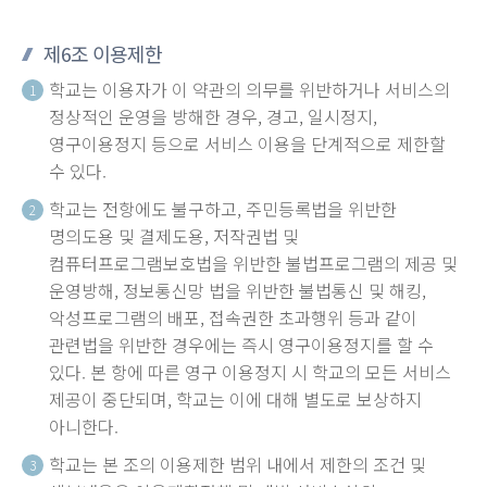
제6조 이용제한
학교는 이용자가 이 약관의 의무를 위반하거나 서비스의
1
정상적인 운영을 방해한 경우, 경고, 일시정지,
영구이용정지 등으로 서비스 이용을 단계적으로 제한할
수 있다.
학교는 전항에도 불구하고, 주민등록법을 위반한
2
명의도용 및 결제도용, 저작권법 및
컴퓨터프로그램보호법을 위반한 불법프로그램의 제공 및
운영방해, 정보통신망 법을 위반한 불법통신 및 해킹,
악성프로그램의 배포, 접속권한 초과행위 등과 같이
관련법을 위반한 경우에는 즉시 영구이용정지를 할 수
있다. 본 항에 따른 영구 이용정지 시 학교의 모든 서비스
제공이 중단되며, 학교는 이에 대해 별도로 보상하지
아니한다.
학교는 본 조의 이용제한 범위 내에서 제한의 조건 및
3