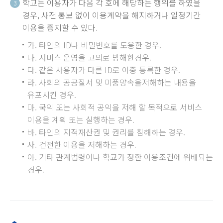
학교는 이용자가 다음 각 호에 해당하는 행위를 하였을
3
경우, 사전 통보 없이 이용계약을 해지하거나 일정기간
이용을 중지할 수 있다.
가. 타인의 ID나 비밀번호를 도용한 경우.
나. 서비스 운영을 고의로 방해한경우.
다. 같은 사용자가 다른 ID로 이중 등록한 경우.
라. 사회의 공공질서 및 미풍양속을저해하는 내용을
유포시킨 경우.
마. 국익 또는 사회적 공익을 저해 할 목적으로 서비스
이용을 계획 또는 실행하는 경우.
바. 타인의 지적재산권 및 권리를 침해하는 경우.
사. 건전한 이용을 저해하는 경우.
아. 기타 관계법령이나 학교가 정한 이용조건에 위배되는
경우.