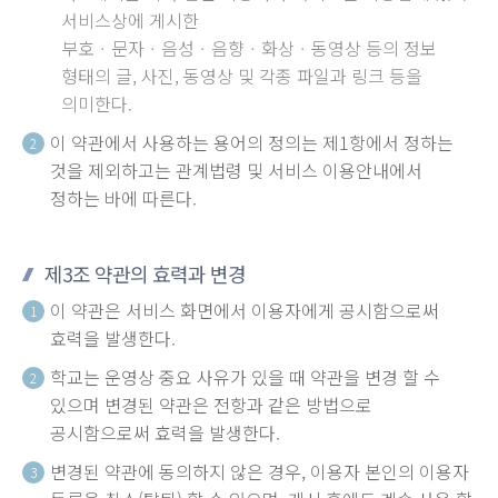
서비스상에 게시한
부호ㆍ문자ㆍ음성ㆍ음향ㆍ화상ㆍ동영상 등의 정보
형태의 글, 사진, 동영상 및 각종 파일과 링크 등을
의미한다.
이 약관에서 사용하는 용어의 정의는 제1항에서 정하는
2
것을 제외하고는 관계법령 및 서비스 이용안내에서
정하는 바에 따른다.
제3조 약관의 효력과 변경
이 약관은 서비스 화면에서 이용자에게 공시함으로써
1
효력을 발생한다.
학교는 운영상 중요 사유가 있을 때 약관을 변경 할 수
2
있으며 변경된 약관은 전항과 같은 방법으로
공시함으로써 효력을 발생한다.
변경된 약관에 동의하지 않은 경우, 이용자 본인의 이용자
3