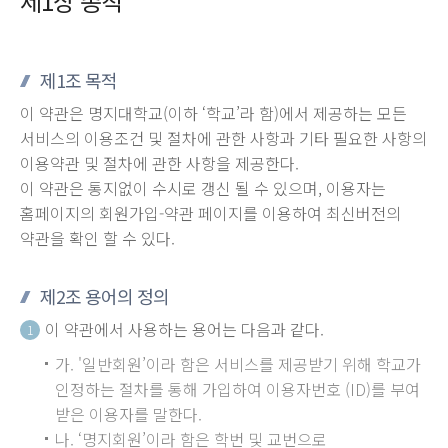
제1장 총칙
제1조 목적
이 약관은 명지대학교(이하 ‘학교’라 함)에서 제공하는 모든
서비스의 이용조건 및 절차에 관한 사항과 기타 필요한 사항의
이용약관 및 절차에 관한 사항을 제공한다.
이 약관은 통지없이 수시로 갱신 될 수 있으며, 이용자는
홈페이지의 회원가입-약관 페이지를 이용하여 최신버전의
약관을 확인 할 수 있다.
제2조 용어의 정의
이 약관에서 사용하는 용어는 다음과 같다.
1
가. '일반회원’이라 함은 서비스를 제공받기 위해 학교가
인정하는 절차를 통해 가입하여 이용자번호 (ID)를 부여
받은 이용자를 말한다.
나. ‘명지회원’이라 함은 학번 및 교번으로