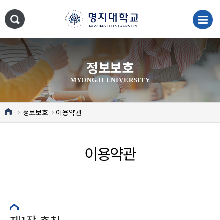
정보보호
MYONGJI UNIVERSITY
정보보호
이용약관
이용약관