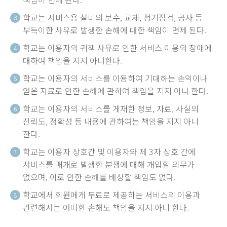
학교는 서비스용 설비의 보수, 교체, 정기점검, 공사 등
3
부득이한 사유로 발생한 손해에 대한 책임이 면제 된다.
학교는 이용자의 귀책 사유로 인한 서비스 이용의 장애에
4
대하여 책임을 지지 아니한다.
학교는 이용자의 서비스를 이용하여 기대하는 손익이나
5
얻은 자료로 인한 손해에 관하여 책임을 지지 아니 한다.
학교는 이용자의 서비스를 게재한 정보, 자료, 사실의
6
신뢰도, 정확성 등 내용에 관하여는 책임을 지지 아니
한다.
학교는 이용자 상호간 및 이용자와 제 3자 상호 간에
7
서비스를 매개로 발생한 분쟁에 대해 개입할 의무가
없으며, 이로 인한 손해를 배상할 책임도 없다.
학교에서 회원에게 무료로 제공하는 서비스의 이용과
8
관련해서는 어떠한 손해도 책임을 지지 아니 한다.