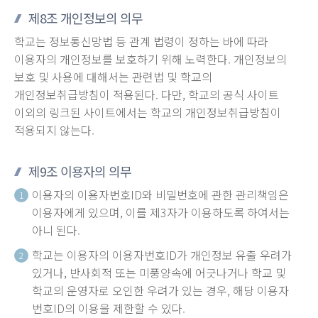
제8조 개인정보의 의무
학교는 정보통신망법 등 관계 법령이 정하는 바에 따라
이용자의 개인정보를 보호하기 위해 노력한다. 개인정보의
보호 및 사용에 대해서는 관련법 및 학교의
개인정보취급방침이 적용된다. 다만, 학교의 공식 사이트
이외의 링크된 사이트에서는 학교의 개인정보취급방침이
적용되지 않는다.
제9조 이용자의 의무
이용자의 이용자번호ID와 비밀번호에 관한 관리책임은
1
이용자에게 있으며, 이를 제3자가 이용하도록 하여서는
아니 된다.
학교는 이용자의 이용자번호ID가 개인정보 유출 우려가
2
있거나, 반사회적 또는 미풍양속에 어긋나거나 학교 및
학교의 운영자로 오인한 우려가 있는 경우, 해당 이용자
번호ID의 이용을 제한할 수 있다.