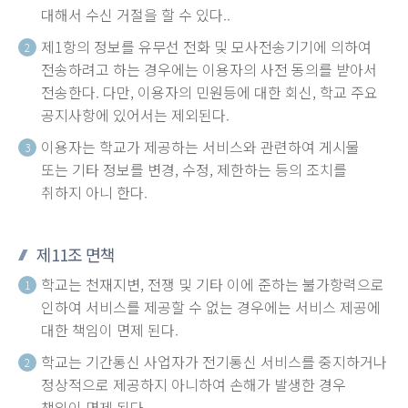
대해서 수신 거절을 할 수 있다..
제1항의 정보를 유무선 전화 및 모사전송기기에 의하여
2
전송하려고 하는 경우에는 이용자의 사전 동의를 받아서
전송한다. 다만, 이용자의 민원등에 대한 회신, 학교 주요
공지사항에 있어서는 제외된다.
이용자는 학교가 제공하는 서비스와 관련하여 게시물
3
또는 기타 정보를 변경, 수정, 제한하는 등의 조치를
취하지 아니 한다.
제11조 면책
학교는 천재지변, 전쟁 및 기타 이에 준하는 불가항력으로
1
인하여 서비스를 제공할 수 없는 경우에는 서비스 제공에
대한 책임이 면제 된다.
학교는 기간통신 사업자가 전기통신 서비스를 중지하거나
2
정상적으로 제공하지 아니하여 손해가 발생한 경우
책임이 면제 된다.