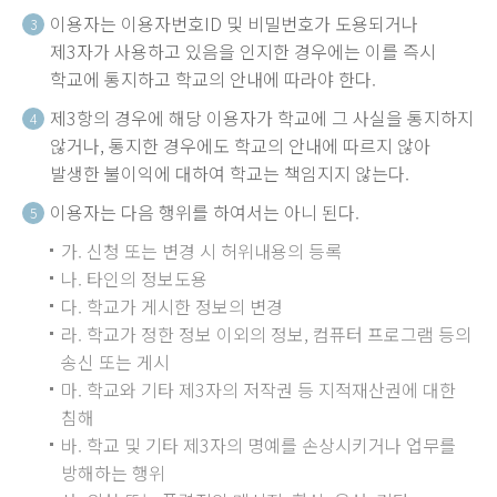
이용자는 이용자번호ID 및 비밀번호가 도용되거나
3
제3자가 사용하고 있음을 인지한 경우에는 이를 즉시
학교에 통지하고 학교의 안내에 따라야 한다.
제3항의 경우에 해당 이용자가 학교에 그 사실을 통지하지
4
않거나, 통지한 경우에도 학교의 안내에 따르지 않아
발생한 불이익에 대하여 학교는 책임지지 않는다.
이용자는 다음 행위를 하여서는 아니 된다.
5
가. 신청 또는 변경 시 허위내용의 등록
나. 타인의 정보도용
다. 학교가 게시한 정보의 변경
라. 학교가 정한 정보 이외의 정보, 컴퓨터 프로그램 등의
송신 또는 게시
마. 학교와 기타 제3자의 저작권 등 지적재산권에 대한
침해
바. 학교 및 기타 제3자의 명예를 손상시키거나 업무를
방해하는 행위