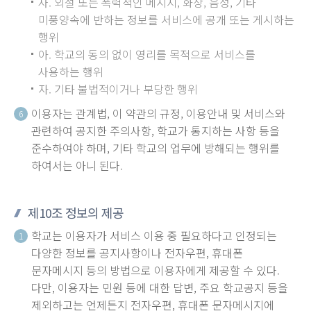
사. 외설 또는 폭력적인 메시지, 화상, 음성, 기타
미풍양속에 반하는 정보를 서비스에 공개 또는 게시하는
행위
아. 학교의 동의 없이 영리를 목적으로 서비스를
사용하는 행위
자. 기타 불법적이거나 부당한 행위
이용자는 관계법, 이 약관의 규정, 이용안내 및 서비스와
6
관련하여 공지한 주의사항, 학교가 통지하는 사항 등을
준수하여야 하며, 기타 학교의 업무에 방해되는 행위를
하여서는 아니 된다.
제10조 정보의 제공
학교는 이용자가 서비스 이용 중 필요하다고 인정되는
1
다양한 정보를 공지사항이나 전자우편, 휴대폰
문자메시지 등의 방법으로 이용자에게 제공할 수 있다.
다만, 이용자는 민원 등에 대한 답변, 주요 학교공지 등을
제외하고는 언제든지 전자우편, 휴대폰 문자메시지에