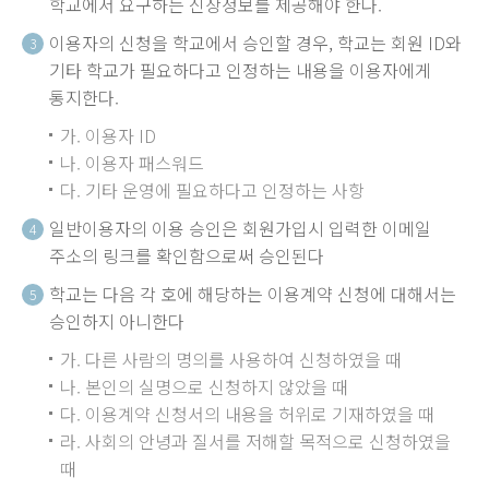
학교에서 요구하는 신상정보를 제공해야 한다.
이용자의 신청을 학교에서 승인할 경우, 학교는 회원 ID와
3
기타 학교가 필요하다고 인정하는 내용을 이용자에게
통지한다.
가. 이용자 ID
나. 이용자 패스워드
다. 기타 운영에 필요하다고 인정하는 사항
일반이용자의 이용 승인은 회원가입시 입력한 이메일
4
주소의 링크를 확인함으로써 승인된다
학교는 다음 각 호에 해당하는 이용계약 신청에 대해서는
5
승인하지 아니한다
가. 다른 사람의 명의를 사용하여 신청하였을 때
나. 본인의 실명으로 신청하지 않았을 때
다. 이용계약 신청서의 내용을 허위로 기재하였을 때
라. 사회의 안녕과 질서를 저해할 목적으로 신청하였을
때