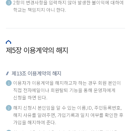
2항의 변경사항을 입력하지 않아 발생한 불이익에 대하여
3
학교는 책임지지 아니 한다.
제5장 이용계약의 해지
제13조 이용계약의 해지
이용자가 이용계약을 해지하고자 하는 경우 회원 본인이
1
직접 전자메일이나 회원탈퇴 기능을 통해 운영자에게
신청을 하면 된다.
해지 신청시 본인임을 알 수 있는 이름,ID, 주민등록번호,
2
해지 사유를 알려주면, 가입기록과 일치 여부를 확인한 후
가입을 해지하여 준다.