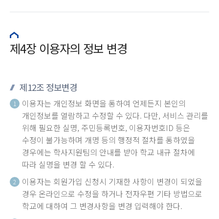
제4장 이용자의 정보 변경
제12조 정보변경
이용자는 개인정보 화면을 통하여 언제든지 본인의
1
개인정보를 열람하고 수정할 수 있다. 다만, 서비스 관리를
위해 필요한 실명, 주민등록번호, 이용자번호ID 등은
수정이 불가능하며 개명 등의 행정적 절차를 통하였을
경우에는 학사지원팀의 안내를 받아 학교 내규 절차에
따라 실명을 변경 할 수 있다.
이용자는 회원가입 신청시 기재한 사항이 변경이 되었을
2
경우 온라인으로 수정을 하거나 전자우편 기타 방법으로
학교에 대하여 그 변경사항을 변경 입력해야 한다.