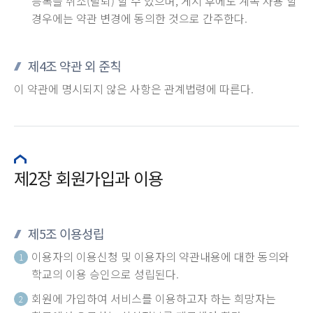
등록을 취소(탈퇴) 할 수 있으며, 게시 후에도 계속 사용 할
경우에는 약관 변경에 동의한 것으로 간주한다.
제4조 약관 외 준칙
이 약관에 명시되지 않은 사항은 관계법령에 따른다.
제2장 회원가입과 이용
제5조 이용성립
이용자의 이용신청 및 이용자의 약관내용에 대한 동의와
1
학교의 이용 승인으로 성립된다.
회원에 가입하여 서비스를 이용하고자 하는 희망자는
2