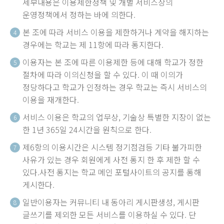
세부내용은 이용제한정책 및 개별 서비스상의
운영정책에서 정하는 바에 의한다.
본 조에 따라 서비스 이용을 제한하거나 계약을 해지하는
4
경우에는 학교는 제 11항에 따라 통지한다.
이용자는 본 조에 따른 이용제한 등에 대해 학교가 정한
5
절차에 따라 이의신청을 할 수 있다. 이 때 이의가
정당하다고 학교가 인정하는 경우 학교는 즉시 서비스의
이용을 재개한다.
서비스 이용은 학교의 업무상, 기술상 특별한 지장이 없는
6
한 1년 365일 24시간을 원칙으로 한다.
제6항의 이용시간은 시스템 정기점검등 기타 불가피한
7
사유가 있는 경우 회원에게 사전 통지 한 후 제한 할 수
있다.사전 통지는 학교 메인 포털사이트의 공지를 통해
게시한다.
일반이용자는 커뮤니티 내 동아리 게시판생성, 게시판
8
글쓰기를 제외한 모든 서비스를 이용하실 수 있다. 단