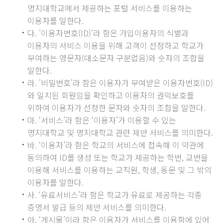
명지대학교에서 제공하는 포털 서비스를 이용하는
이용자를 말한다.
다. '이용자번호(ID)'라 함은 가입이용자의 식별과
이용자의 서비스 이용을 위해 고객이 선정하고 학교가
부여하는 영문자(대소문자 구분없음)와 숫자의 조합을
말한다.
라. '비밀번호'라 함은 이용자가 부여받은 이용자번호(ID)
와 일치된 회원임을 확인하고 이용자의 권익보호를
위하여 이용자가 선정한 문자와 숫자의 조합을 말한다.
마. ‘서비스’라 함은 ‘이용자’가 이용할 수 있는
명지대학교 및 명지대학교 관련 제반 서비스를 의미한다.
바. ‘이용자’라 함은 학교의 서비스에 접속해 이 약관에
동의하여 ID를 생성 또는 학교가 제공하는 학번, 교번을
이용해 서비스를 이용하는 교직원, 학생, 동문 및 그 밖의
이용자를 말한다.
사. ‘유료서비스’라 함은 학교가 유료로 제공하는 각종
증명서 발급 등의 제반 서비스를 의미한다.
아. ‘게시물’이라 함은 이용자가 서비스를 이용함에 있어