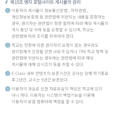
제15조 명지 포털사이트 게시물의 관리
이용자의 게시물이 정보통신망법 , 저작권법 ,
1
개인정보보호법 등 관련법에 위반되는 내용을 포함하는
경우, 권리자는 관련법이 정한 절차에 따라 해당 게시물의
게시 중단 및 삭제 등을 요청할 수 있으며, 학교는
관련법에 따라 조치를 취하여야 한다.
학교는 전항에 따른 권리자의 요청이 없는 경우라도
2
권리침해가 인정될 만한 사유가 있거나 기타 학교 정책 및
관련법에 위반되는 경우에는 관련법에 따라 해당
게시물에 대해 임시조치 등을 취할 수 있다.
E-Class 내부 컨텐츠의 보존기간은 강사는 당해 학기종료
3
후 2년간, 교수는 5년간 보존된다.
이용자의 과실로 인한 자료유실의 책임은 학교에 있지
4
아니 하다. 이용자는 시스템의 백업기능을 이용해
이용자의 로컬 컴퓨터에 백업을 할 수 있다.