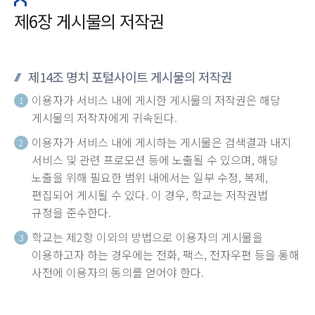
제6장 게시물의 저작권
제14조 명치 포털사이트 게시물의 저작권
이용자가 서비스 내에 게시한 게시물의 저작권은 해당
1
게시물의 저작자에게 귀속된다.
이용자가 서비스 내에 게시하는 게시물은 검색결과 내지
2
서비스 및 관련 프로모션 등에 노출될 수 있으며, 해당
노출을 위해 필요한 범위 내에서는 일부 수정, 복제,
편집되어 게시될 수 있다. 이 경우, 학교는 저작권법
규정을 준수한다.
학교는 제2항 이외의 방법으로 이용자의 게시물을
3
이용하고자 하는 경우에는 전화, 팩스, 전자우편 등을 통해
사전에 이용자의 동의를 얻어야 한다.