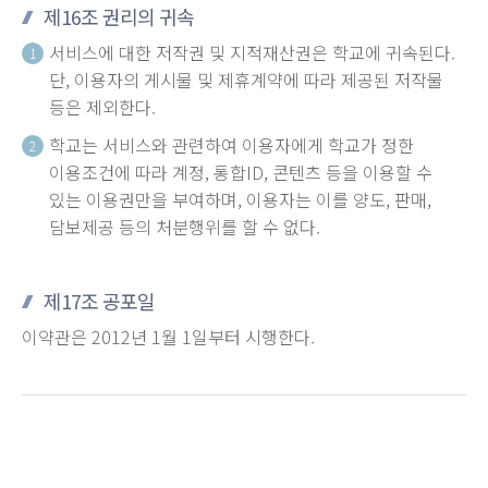
제16조 권리의 귀속
서비스에 대한 저작권 및 지적재산권은 학교에 귀속된다.
1
단, 이용자의 게시물 및 제휴계약에 따라 제공된 저작물
등은 제외한다.
학교는 서비스와 관련하여 이용자에게 학교가 정한
2
이용조건에 따라 계정, 통합ID, 콘텐츠 등을 이용할 수
있는 이용권만을 부여하며, 이용자는 이를 양도, 판매,
담보제공 등의 처분행위를 할 수 없다.
제17조 공포일
이약관은 2012년 1월 1일부터 시행한다.