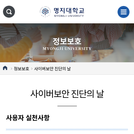
정보보호
MYONGJI UNIVERSITY
정보보호
사이버보안 진단의 날
사이버보안 진단의 날
사용자 실천사항