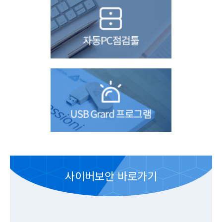
사이버보안 바로가기