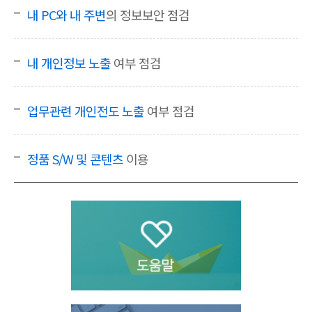
내 PC와 내 주변
의 정보보안 점검
내 개인정보 노출
여부 점검
업무관련 개인전도 노출
여부 점검
정품 S/W 및 콘텐츠
이용