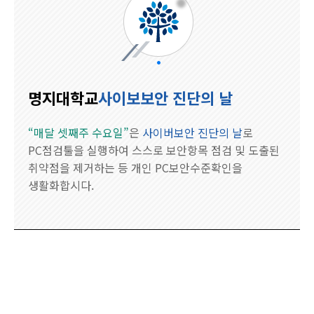
명지대학교
사이보보안 진단의 날
“매달 셋째주 수요일”
은
사이버보안 진단의 날
로
PC점검툴을 실행하여 스스로 보안항목 점검 및 도출된
취약점을 제거하는 등 개인 PC보안수준확인을
생활화합시다.