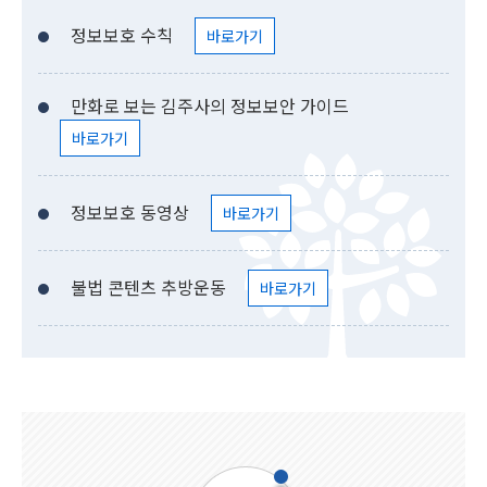
정보보호 수칙
바로가기
만화로 보는 김주사의 정보보안 가이드
바로가기
정보보호 동영상
바로가기
불법 콘텐츠 추방운동
바로가기