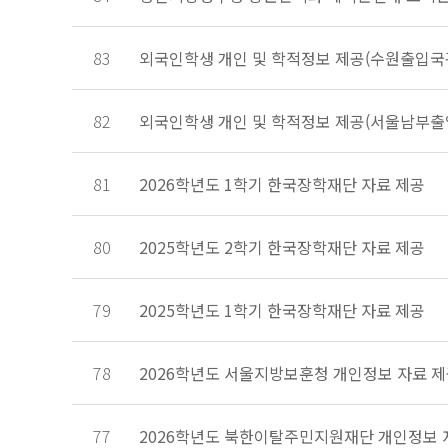
83
외국인학생 개인 및 학적정보 제공(수원출입국
82
외국인학생 개인 및 학적정보 제공(서울남부
81
2026학년도 1학기 한국장학재단 자료 제공
80
2025학년도 2학기 한국장학재단 자료 제공
79
2025학년도 1학기 한국장학재단 자료 제공
78
2026학년도 서울지방보훈청 개인정보 자료 
77
2026학년도 북한이탈주민지원재단 개인정보 