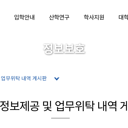
입학안내
산학연구
학사지원
대
정보보호
MYONGJI UNIVERSITY
및 업무위탁 내역 게시판
 정보제공 및 업무위탁 내역 