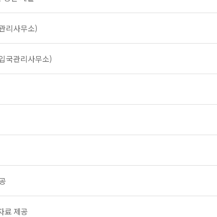
관리사무소)
출입국관리사무소)
제공
자료 제공