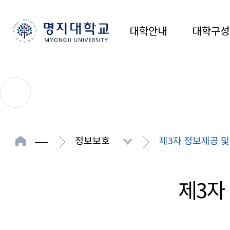
대학안내
대학구성
정보보호
제3자 정보제공 
제3자