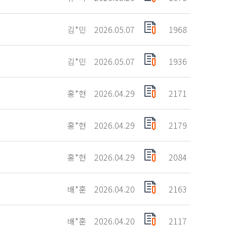
김*민
2026.05.07
1968
김*민
2026.05.07
1936
홍*현
2026.04.29
2171
홍*현
2026.04.29
2179
홍*현
2026.04.29
2084
배*훈
2026.04.20
2163
배*훈
2026.04.20
2117