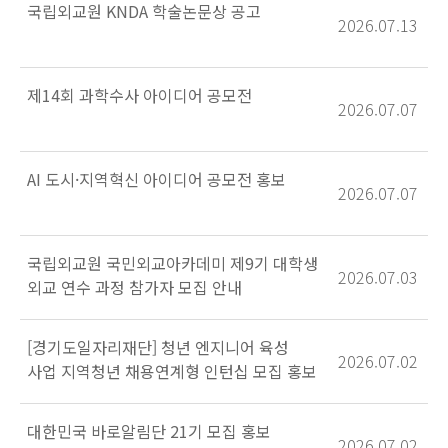
국립외교원 KNDA 학술논문상 공고
2026.07.13
제14회 과학수사 아이디어 공모전
2026.07.07
AI 도시·지역혁신 아이디어 공모전 홍보
2026.07.07
국립외교원 국민외교아카데미 제9기 대학생
2026.07.03
외교 연수 과정 참가자 모집 안내
[경기도일자리재단] 청년 엔지니어 육성
2026.07.02
사업 지역청년 채용연계형 인턴십 모집 홍보
대한민국 바로알림단 21기 모집 홍보
2026.07.02