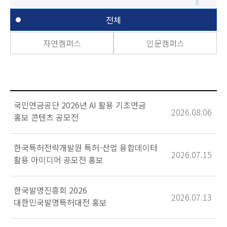
전체
자연캠퍼스
인문캠퍼스
국민연금공단 2026년 AI 활용 기초연금
2026.08.06
홍보 콘텐츠 공모전
한국특허전략개발원 특허-산업 융합데이터
2026.07.15
활용 아이디어 공모전 홍보
한국발명진흥회 2026
2026.07.13
대한민국발명특허대전 홍보