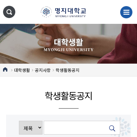
대학생활
MYONGJI UNIVERSITY
대학생활
공지사항
학생활동공지
학생활동공지