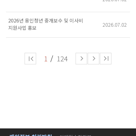
2026년 용인청년 중개보수 및 이사비
2026.07.02
지원사업 홍보
1
124