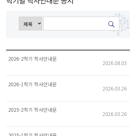
학기별 학사안내문 공지
2026-2학기 학사안내문
2026.08.03
2026-1학기 학사안내문
2026.03.26
2025-2학기 학사안내문
2026.03.26
2025-1학기 학사안내문