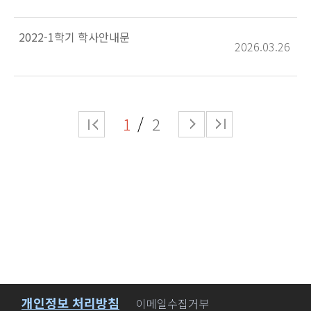
2022-1학기 학사안내문
2026.03.26
1
2
개인정보 처리방침
바로가기
이메일수집거부