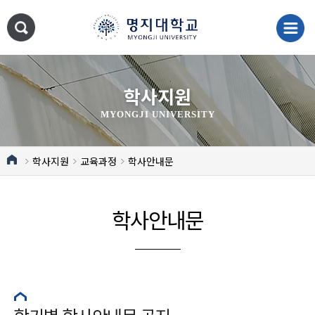
학사지원
MYONGJI UNIVERSITY
학사지원
교육과정
학사안내문
학사안내문