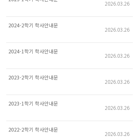
2026.03.26
2024-2학기 학사안내문
2026.03.26
2024-1학기 학사안내문
2026.03.26
2023-2학기 학사안내문
2026.03.26
2023-1학기 학사안내문
2026.03.26
2022-2학기 학사안내문
2026.03.26