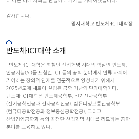
감사합니다.
명지대학교 반도체·ICT대학장
반도체·ICT대학 소개
반도체·ICT대학은 최첨단 산업혁명 시대의 핵심인 반도체,
인공지능(AI)를 포함한 ICT 등의 공학 분야에서 인류 사회에
기여하는 창의적 인재를 전문적으로 양성하기 위해서
2025년도에 새로이 설립된 공학 기반의 단과대학이다.
반도체·ICT대학은 반도체공학부, 전기전자공학부
(전기공학전공과 전자공학전공), 컴퓨터정보통신공학부
(컴퓨터공학전공과 정보통신공학전공), 그리고
산업경영공학과 등의 최첨단 산업혁명 시대를 리드하는 공학
분야를 교육하고 있다.