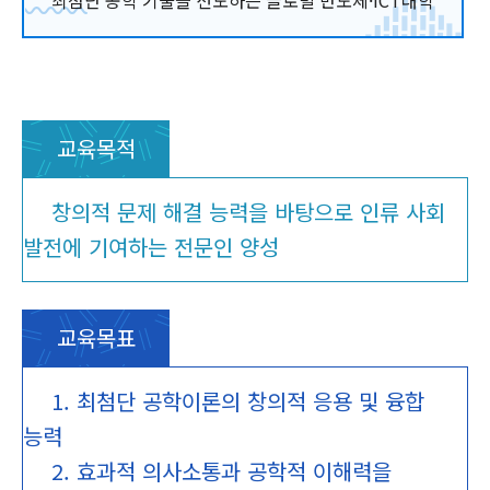
교육목적
창의적 문제 해결 능력을 바탕으로 인류 사회
발전에 기여하는 전문인 양성
교육목표
1. 최첨단 공학이론의 창의적 응용 및 융합
능력
2. 효과적 의사소통과 공학적 이해력을