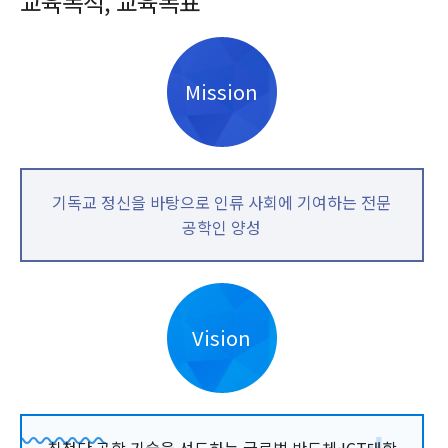
교육목적, 교육목표
Mission
기독교 정신을 바탕으로 인류 사회에 기여하는 전문
공학인 양성
Vision
최첨단 공학 기술을 선도하는 글로벌 반도체·ICT대학