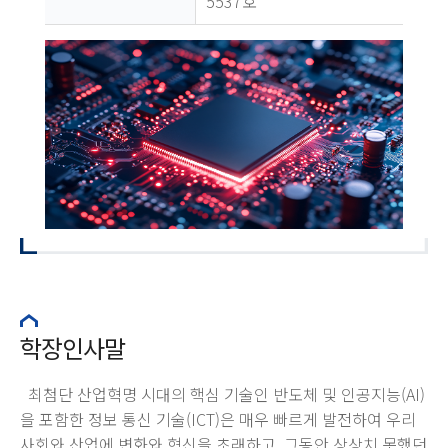
5537호
학장인사말
최첨단 산업혁명 시대의 핵심 기술인 반도체 및 인공지능(AI)
을 포함한 정보 통신 기술(ICT)은 매우 빠르게 발전하여 우리
사회와 산업에 변화와 혁신을 초래하고, 그동안 상상치 못했던