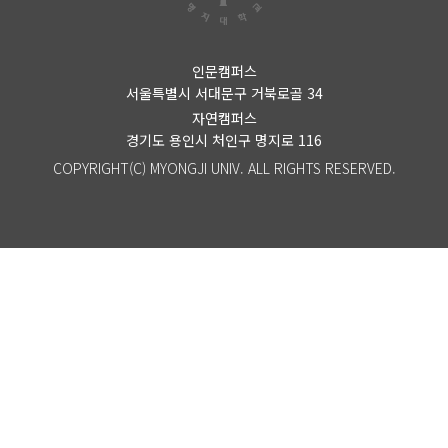
인문캠퍼스
서울특별시 서대문구 거북로골 34
자연캠퍼스
경기도 용인시 처인구 명지로 116
COPYRIGHT(C) MYONGJI UNIV. ALL RIGHTS RESERVED.