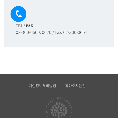
TEL / FAX
02-300-0600, 0620 / Fax. 02-300-0654
개인정보처리방침
찾아오시는길