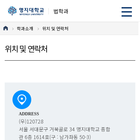
법학과
학과소개
위치 및 연락처
위치 및 연락처
ADDRESS
(우)120728
서울 서대문구 거북골로 34 명지대학교 종합
관 6층 1614호(구 : 남가좌동 50-3)