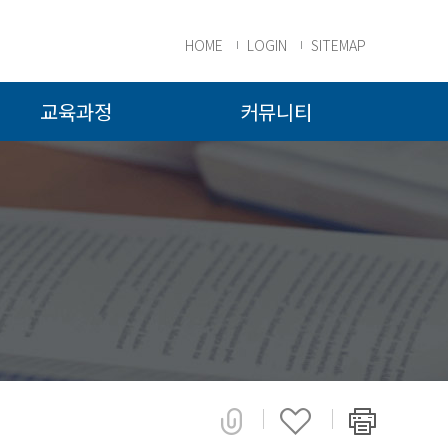
HOME
LOGIN
SITEMAP
교육과정
커뮤니티