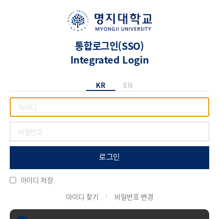
통합로그인(SSO)
Integrated Login
KR
EN
로그인
아이디 저장
아이디 찾기
비밀번호 변경