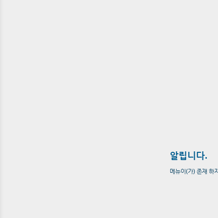
알립니다.
메뉴이(가) 존재 하