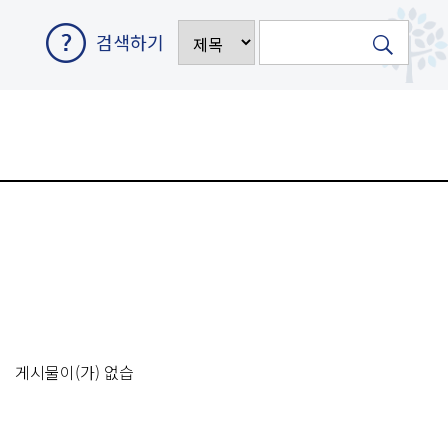
검색하기
게시물이(가) 없습